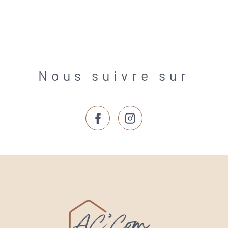
Nous suivre sur