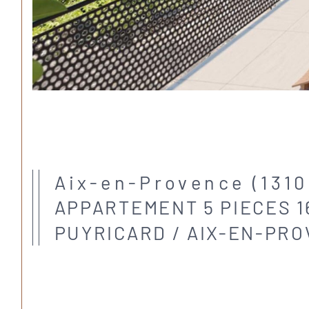
Aix-en-Provence (1310
APPARTEMENT 5 PIECES 16
PUYRICARD / AIX-EN-PROV