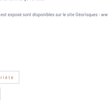
 est exposé sont disponibles sur le site Géorisques : w
riété