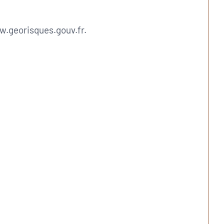
ww.georisques.gouv.fr.