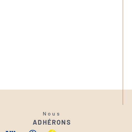
Nous
ADHÉRONS