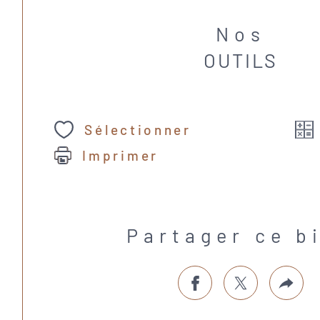
Nos
OUTILS
Sélectionner
Imprimer
Partager ce b