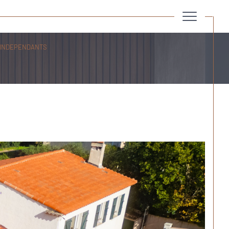
O INDEPENDANTS