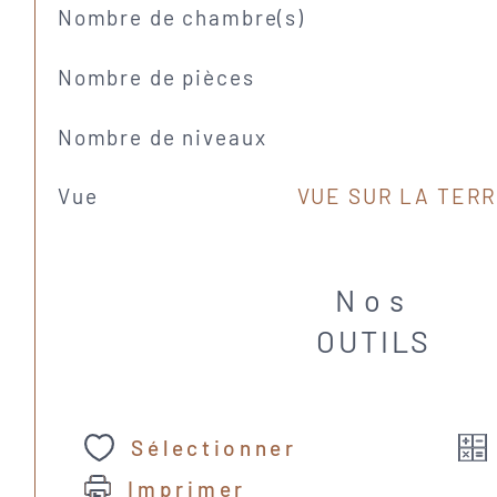
Nombre de chambre(s)
Nombre de pièces
Nombre de niveaux
Vue
VUE SUR LA TERR
Nos
OUTILS
Sélectionner
Imprimer