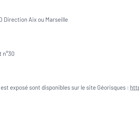
 Direction Aix ou Marseille
t n°30
est exposé sont disponibles sur le site Géorisques : 
htt