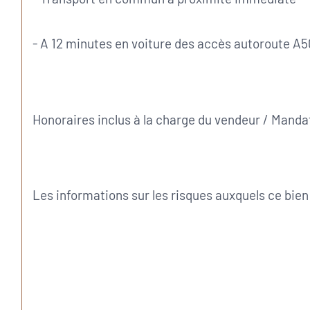
- A 12 minutes en voiture des accès autoroute A50
Honoraires inclus à la charge du vendeur / Manda
Les informations sur les risques auxquels ce bien 