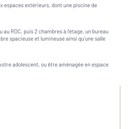
 espaces extérieurs, dont une piscine de 
u au RDC, puis 2 chambres à l’étage, un bureau 
bre spacieuse et lumineuse ainsi qu’une salle 
s, votre adolescent, ou être aménagée en espace 