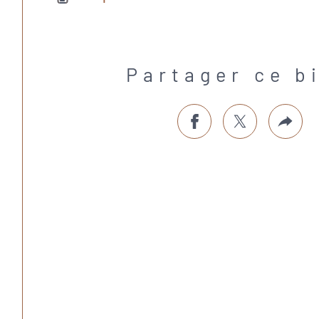
Partager ce b