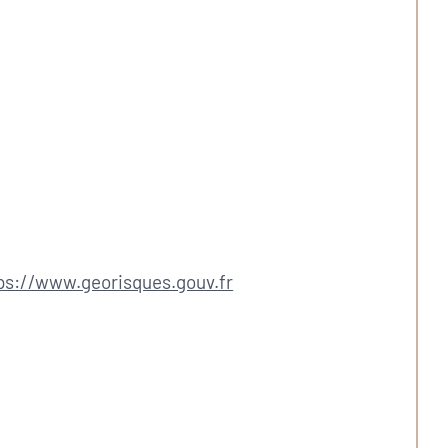
ps://www.georisques.gouv.fr