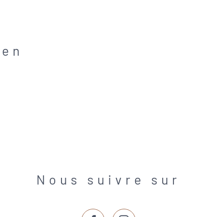
ien
Nous suivre sur