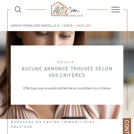
AGENCE IMMOBILIÉRE MARSEILLE 12
VENTE
VAUCLUSE
Désolé,
AUCUNE ANNONCE TROUVÉE SELON
VOS CRITÈRES
Effectuez une nouvelle recherche en modifiant vos critères
Annonces de ventes immobilières -
CONTACT
Vaucluse