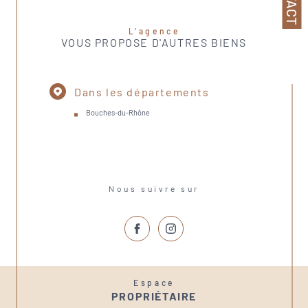
L'agence
VOUS PROPOSE D'AUTRES BIENS
Dans les départements
Bouches-du-Rhône
Nous suivre sur
Espace
PROPRIÉTAIRE