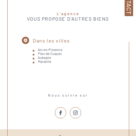
CONTACT
L'agence
VOUS PROPOSE D'AUTRES BIENS
Dans les villes
Aix-en-Provence
Plan-de-Cuques
Aubagne
Marseille
Nous suivre sur