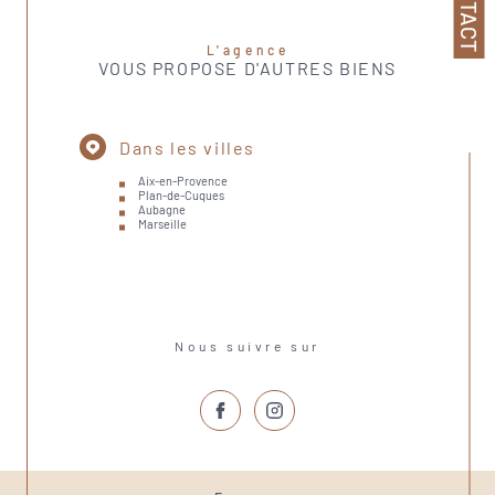
CONTACT
L'agence
VOUS PROPOSE D'AUTRES BIENS
Dans les villes
Aix-en-Provence
Plan-de-Cuques
Aubagne
Marseille
Nous suivre sur