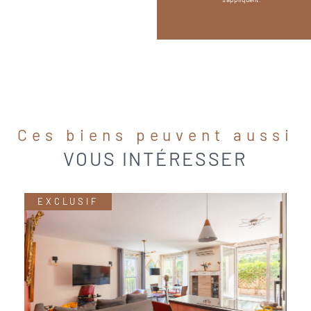
Ces biens peuvent aussi
VOUS INTÉRESSER
EXCLUSIF