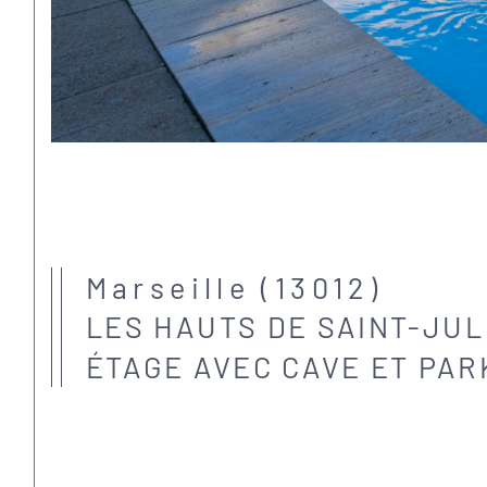
Marseille (13012)
LES HAUTS DE SAINT-JULI
ÉTAGE AVEC CAVE ET PARK