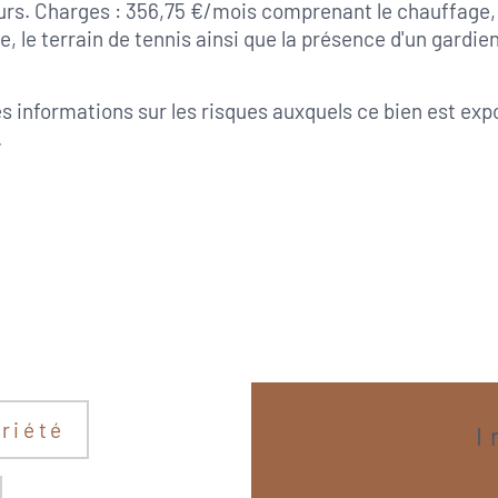
rs. Charges : 356,75 €/mois comprenant le chauffage, l
 le terrain de tennis ainsi que la présence d'un gardien
 informations sur les risques auxquels ce bien est expos
.
riété