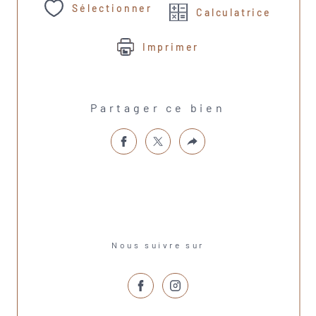
Sélectionner
Calculatrice
Imprimer
Partager ce bien
Nous suivre sur