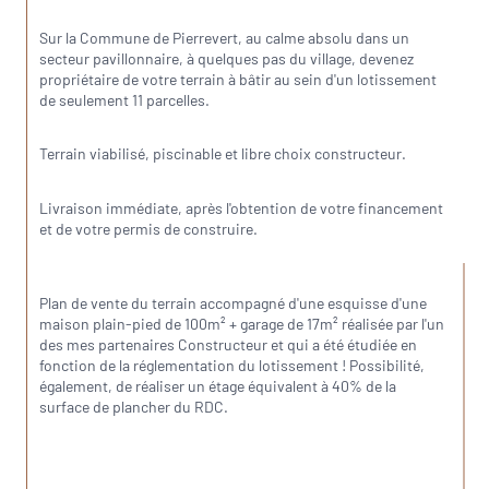
Sur la Commune de Pierrevert, au calme absolu dans un 
secteur pavillonnaire, à quelques pas du village, devenez 
propriétaire de votre terrain à bâtir au sein d'un lotissement 
de seulement 11 parcelles.
Terrain viabilisé, piscinable et libre choix constructeur.
Livraison immédiate, après l'obtention de votre financement 
et de votre permis de construire.
Plan de vente du terrain accompagné d'une esquisse d'une 
maison plain-pied de 100m² + garage de 17m² réalisée par l'un 
des mes partenaires Constructeur et qui a été étudiée en 
fonction de la réglementation du lotissement ! Possibilité, 
également, de réaliser un étage équivalent à 40% de la 
surface de plancher du RDC.