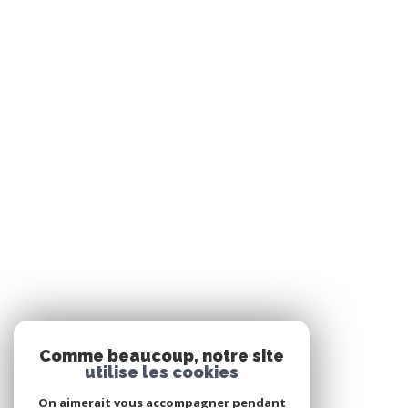
Comme beaucoup, notre site
utilise les cookies
On aimerait vous accompagner pendant