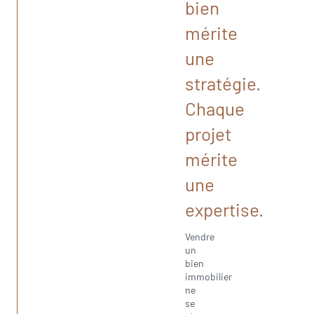
bien
mérite
une
stratégie.
Chaque
projet
mérite
une
expertise.
Vendre
un
bien
immobilier
ne
se