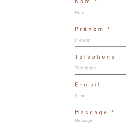
Nom *
Prénom *
Téléphone
E-mail
Message *