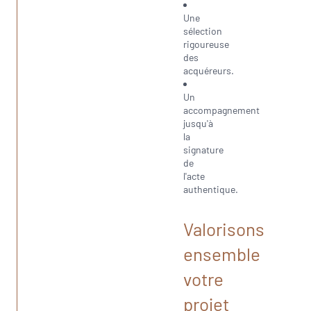
Une
sélection
rigoureuse
des
acquéreurs.
Un
accompagnement
jusqu'à
la
signature
de
l'acte
authentique.
Valorisons
ensemble
votre
projet