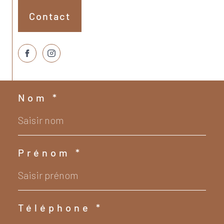
Contact
Nom *
Prénom *
Téléphone *