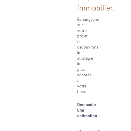
immobilier.
Échangeons
sur
votre
projet
et
découvrons
la
stratégie
la
plus
adaptée
à
votre
bien.
→
Demander
une
estimation