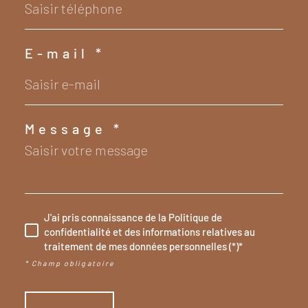
E-mail *
Message *
J'ai pris connaissance de la Politique de
confidentialité et des informations relatives au
traitement de mes données personnelles (*)*
* Champ obligatoire