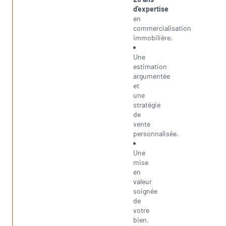
d'expertise
en
commercialisation
immobilière.
Une
estimation
argumentée
et
une
stratégie
de
vente
personnalisée.
Une
mise
en
valeur
soignée
de
votre
bien.